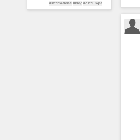
#international
#blog
#osteuropa