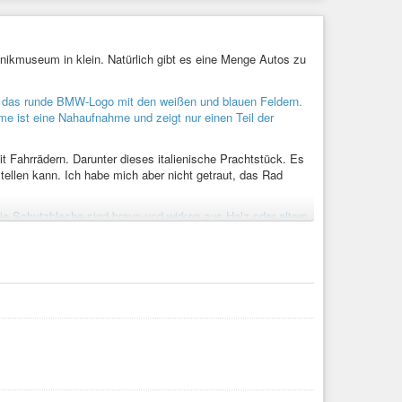
nikmuseum in klein. Natürlich gibt es eine Menge Autos zu
t Fahrrädern. Darunter dieses italienische Prachtstück. Es
tellen kann. Ich habe mich aber nicht getraut, das Rad