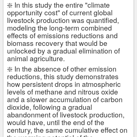
❇️ In this study the entire "climate
opportunity cost" of current global
livestock production was quantified,
modeling the long-term combined
effects of emissions reductions and
biomass recovery that would be
unlocked by a gradual elimination of
animal agriculture.
❇️ In the absence of other emission
reductions, this study demonstrates
how persistent drops in atmospheric
levels of methane and nitrous oxide
and a slower accumulation of carbon
dioxide, following a gradual
abandonment of livestock production,
would have, until the end of the
century, the same cumulative effect on