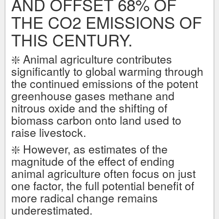
AND OFFSET 68% OF
THE CO2 EMISSIONS OF
THIS CENTURY.
❇️ Animal agriculture contributes
significantly to global warming through
the continued emissions of the potent
greenhouse gases methane and
nitrous oxide and the shifting of
biomass carbon onto land used to
raise livestock.
❇️ However, as estimates of the
magnitude of the effect of ending
animal agriculture often focus on just
one factor, the full potential benefit of
more radical change remains
underestimated.