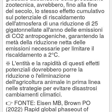
zootecnica, avrebbero, fino alla fine
del secolo, lo stesso effetto cumulativo
sul potenziale di riscaldamento
dell'atmosfera di una riduzione di 25
gigatonnellate all'anno delle emissioni
di CO2 antropogeniche, garantendo la
metà della riduzione netta delle
emissioni necessarie per limitare il
riscaldamento a 2°C.
❇️ L'entità e la rapidità di questi effetti
potenziali dovrebbero porre la
riduzione o l'eliminazione
dell'agricoltura animale in prima linea
nelle strategie per evitare disastrosi
cambiamenti climatici.
👉 FONTE: Eisen MB, Brown PO
(2022) Rapid global phaseout of