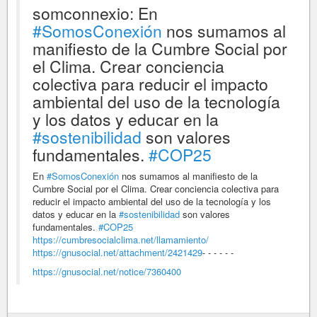
somconnexio: En
#SomosConexión
nos sumamos al
manifiesto de la Cumbre Social por
el Clima. Crear conciencia
colectiva para reducir el impacto
ambiental del uso de la tecnología
y los datos y educar en la
#sostenibilidad
son valores
fundamentales.
#COP25
En
#SomosConexión
nos sumamos al manifiesto de la
Cumbre Social por el Clima. Crear conciencia colectiva para
reducir el impacto ambiental del uso de la tecnología y los
datos y educar en la
#sostenibilidad
son valores
fundamentales.
#COP25
https://cumbresocialclima.net/llamamiento/
https://gnusocial.net/attachment/2421429
- - - - - -
https://gnusocial.net/notice/7360400