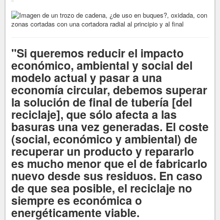
"Si queremos reducir el impacto
económico, ambiental y social del
modelo actual y pasar a una
economía circular, debemos superar
la solución de final de tubería [del
reciclaje], que sólo afecta a las
basuras una vez generadas. El coste
(social, económico y ambiental) de
recuperar un producto y repararlo
es mucho menor que el de fabricarlo
nuevo desde sus residuos. En caso
de que sea posible, el reciclaje no
siempre es económica o
energéticamente viable.