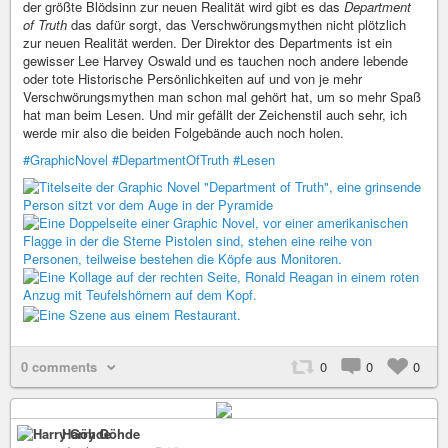
der größte Blödsinn zur neuen Realität wird gibt es das
Department
of Truth
das dafür sorgt, das Verschwörungsmythen nicht plötzlich
zur neuen Realität werden. Der Direktor des Departments ist ein
gewisser Lee Harvey Oswald und es tauchen noch andere lebende
oder tote Historische Persönlichkeiten auf und von je mehr
Verschwörungsmythen man schon mal gehört hat, um so mehr Spaß
hat man beim Lesen. Und mir gefällt der Zeichenstil auch sehr, ich
werde mir also die beiden Folgebände auch noch holen.
#GraphicNovel
#DepartmentOfTruth
#Lesen
0 comments
0
0
0
Harry Göhde