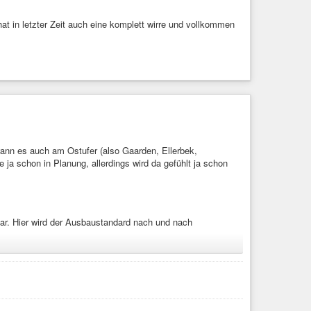
at in letzter Zeit auch eine komplett wirre und vollkommen
wann es auch am Ostufer (also Gaarden, Ellerbek,
e ja schon in Planung, allerdings wird da gefühlt ja schon
bar. Hier wird der Ausbaustandard nach und nach