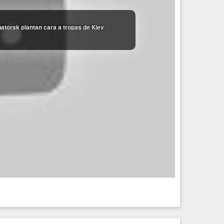
atorsk plantan cara a tropas de Kiev