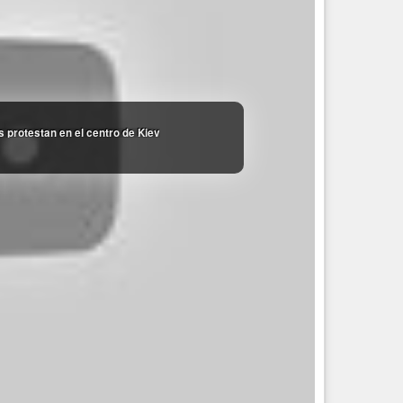
 protestan en el centro de Kiev