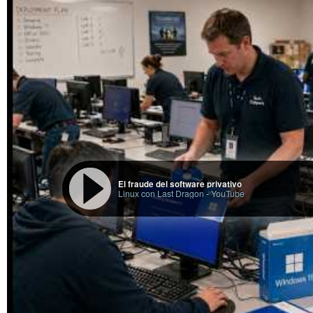
El fraude del software privativo
Linux con Last Dragon
-
YouTube