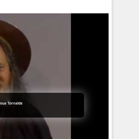
Linus Torvalds