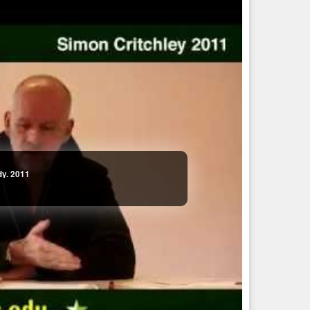
dy. 2011