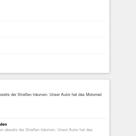
abseits der Straßen träumen. Unser Autor hat das Motorrad
nden
gen abseits der Straßen träumen. Unser Autor hat das