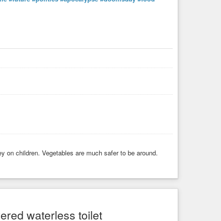
y on children. Vegetables are much safer to be around.
red waterless toilet