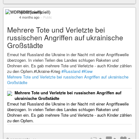
WDR (inoffiziell)
4 months ago
–
Public
Mehrere Tote und Verletzte bei
russischen Angriffen auf ukrainische
Großstädte
Erneut hat Russland die Ukraine in der Nacht mit einer Angriffswelle
überzogen. In vielen Teilen des Landes schlugen Raketen und
Drohnen ein. Es gab mehrere Tote und Verletzte - auch Kinder zählen
zu den Opfern.#Ukraine-Krieg
#Russland
#Kiew
Mehrere Tote und Verletzte bei russischen Angriffen auf ukrainische
Großstädte
Mehrere Tote und Verletzte bei russischen Angriffen auf
ukrainische Großstädte
Erneut hat Russland die Ukraine in der Nacht mit einer Angriffswelle
überzogen. In vielen Teilen des Landes schlugen Raketen und
Drohnen ein. Es gab mehrere Tote und Verletzte - auch Kinder zählen
zu den Opfern.