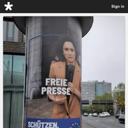
Sign in